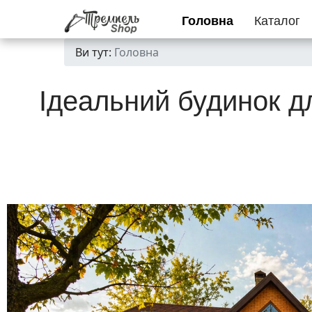
Головна
Каталог
Ви тут:
Головна
Ідеальний будинок д